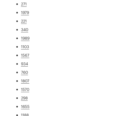
271
1979
221
340
1989
1103
1567
934
760
1807
1570
298
1655
1188