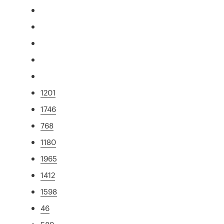
1201
1746
768
1180
1965
1412
1598
46