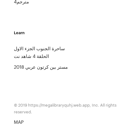
4مترجم
Learn
ساحرة الجنوب الجزء الاول
الحلقة 4 شاهد نت
مستر بين كرتون عربي 2018
© 2019 https://megalibraryquhj.web.app, Inc. All rights
reserved.
MAP