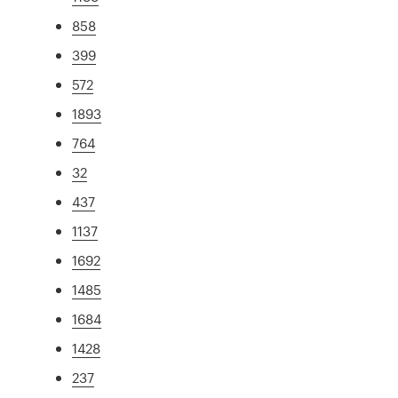
858
399
572
1893
764
32
437
1137
1692
1485
1684
1428
237