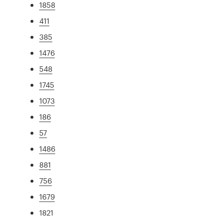
1858
411
385
1476
548
1745
1073
186
57
1486
881
756
1679
1821