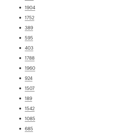
1904
1752
389
595
403
1788
1960
924
1507
189
1542
1085
685