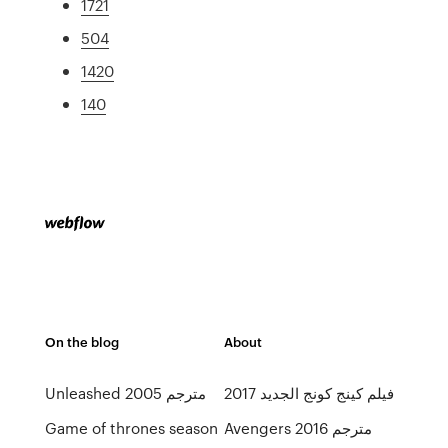
1721
504
1420
140
On the blog
About
فيلم كينج كونج الجديد 2017
Unleashed 2005 مترجم
Avengers 2016 مترجم
Game of thrones season