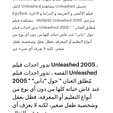
كامل Unleashed مشاهدة Unleashed تحميل
EgyBest. فيلم الاكشن و الجريمة و الدراما و الاثارة
16/04/42 · مشاهدة فيلم Unleashed 2005 مترجم.
تدور احداث فيلم Unleashed 2005 " مُطلق العنان "
حول "دانى" عبد عاش حياته كلها من دون أي نوع من
أنواع التعليم أو المعرفة، فظل بعقل وشخصية طفل
صغير، لكنه لا يعرف أي شيء غير
تدور احداث فيلم Unleashed 2005 .
القصه . تدور احداث فيلم Unleashed
2005 " مُطلق العنان " حول "دانى"
عبد عاش حياته كلها من دون أي نوع من
أنواع التعليم أو المعرفة، فظل بعقل
وشخصية طفل صغير، لكنه لا يعرف أي
شيء غير القتال.