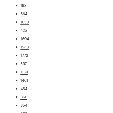
193
664
1630
425
1604
1548
1772
597
1154
1461
454
866
854