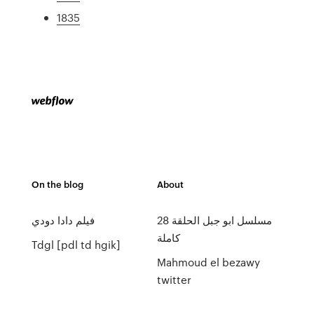
1835
On the blog
About
مسلسل ابو جبل الحلقة 28
فيلم دادا دودي
كاملة
Tdgl [pdl td hgik]
Mahmoud el bezawy
twitter