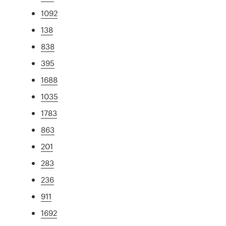
1092
138
838
395
1688
1035
1783
863
201
283
236
911
1692