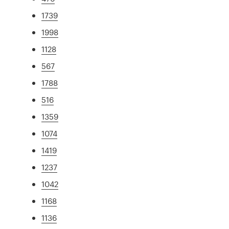
1739
1998
1128
567
1788
516
1359
1074
1419
1237
1042
1168
1136