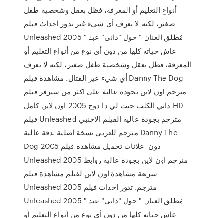
أنواع التعليم أو المعرفة، فظل بعقل وشخصية طفل
صغير، لكنه لا يعرف أي شيء غير تدور احداث فيلم
Unleashed 2005 " مُطلق العنان " حول "دانى" عبد
عاش حياته كلها من دون أي نوع من أنواع التعليم أو
المعرفة، فظل بعقل وشخصية طفل صغير، لكنه لا يعرف
أي شيء غير القتال. مشاهدة فيلم Danny The Dog
مترجم اون لاين بجودة عالية على اكثر من سيرفر فيلم
داني الكلب جيت لي ذا دوج 2005 اون لاين كامل HD
فيلم Unleashed مترجم بجودة عالية الفيلم الاجنبي
مترجم للعربي نسخة أصلية بدقة عالية Danny The
Dog 2005 دون اعلانات تحميل مشاهدة فيلم
Unleashed 2005 مترجم اون لاين بجودة عالية روابط
سريعة مشاهدة اون لاين لفيلم مشاهدة فيلم
Unleashed 2005 مترجم. تدور احداث فيلم
Unleashed 2005 " مُطلق العنان " حول "دانى" عبد
عاش حياته كلها من دون أي نوع من أنواع التعليم أو