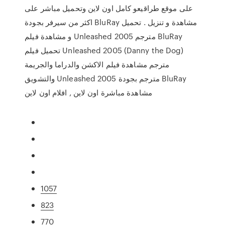
على موقع طراقيعو كامل اون لاين وتحميل مباشر على
اكثر من سيرفر بجودة BluRay مشاهدة و تنزيل . تحميل
و مشاهدة فيلم Unleashed 2005 مترجم BluRay
تحميل فيلم Unleashed 2005 (Danny the Dog)
مترجم مشاهدة فيلم الاكشن والدراما والجريمة
والتشويق Unleashed 2005 مترجم بجودة BluRay
مشاهدة مباشرة اون لاين , افلام اون لاين
1057
823
770