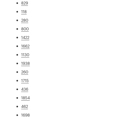
829
118
280
800
1422
1662
1130
1938
260
1715
436
1854
462
1698