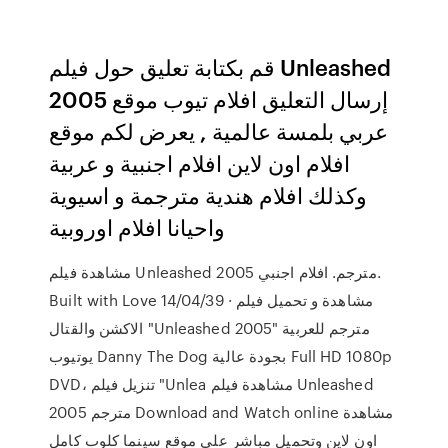
قم بكتابة تعليق حول فيلم Unleashed
2005 إرسال التعليق افلام تيوب موقع
عربي بلمسة عالمية , يعرض لكم موقع
افلام اون لاين افلام اجنبية و عربية
وكذلك افلام هندية مترجمة و اسيوية
واحيانا افلام اوروبية
مشاهدة فيلم Unleashed 2005 مترجم. افلام اجنبي.
Built with Love 14/04/39 · مشاهدة و تحميل فيلم
الاكشن والقتال "Unleashed 2005" مترجم للعربية
يوتيوب Danny The Dog بجودة عالية Full HD 1080p
DVD، تنزيل فيلم "Unlea مشاهدة فيلم Unleashed
2005 مترجم Download and Watch online مشاهدة
اون لاين وتحميل مباشر على موقع سينما كلوب كامل