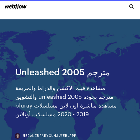
Unleashed 2005 مترجم
مشاهدة فيلم الاكشن والدراما والجريمة
والتشويق unleashed 2005 مترجم بجودة
bluray مشاهدة مباشرة اون لاين مسلسلات
2019 - 2020 مسلسلات أونلاين
MEGALIBRARYQUHJ.WEB.APP