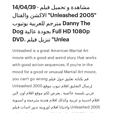
14/04/39 · مشاهدة و تحميل فيلم
الاكشن والقتال "Unleashed 2005"
مترجم للعربية يوتيوب Danny The
Dog بجودة عالية Full HD 1080p
DVD، تنزيل فيلم "Unlea
Unleashed is a great American Martial Art
movie with a good and weird story that works
with good action sequences. If you're in the
mood for a good or unusual Martial Art movie,
you can't go wrong قم بكتابة تعليق حول فيلم
Unleashed 2005 إرسال التعليق افلام تيوب موقع
عربي بلمسة عالمية , يعرض لكم موقع افلام اون لاين
افلام اجنبية و عربية وكذلك افلام هندية مترجمة و اسيوية
واحيانا افلام اوروبية تدور احداث فيلم Unleashed 2005