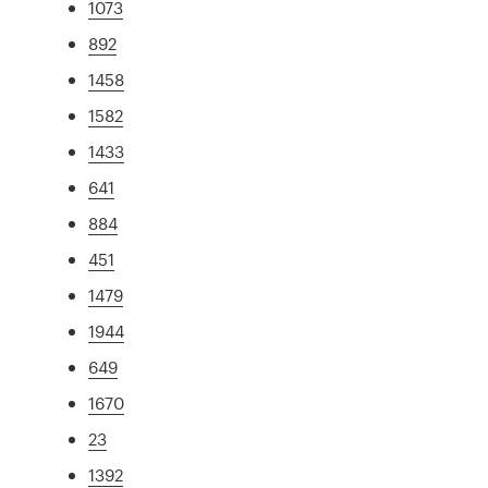
1073
892
1458
1582
1433
641
884
451
1479
1944
649
1670
23
1392