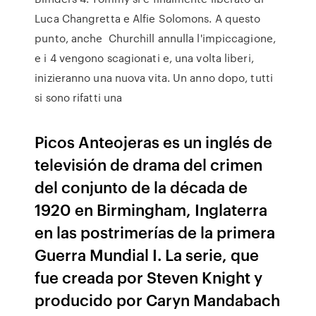
Luca Changretta e Alfie Solomons. A questo
punto, anche Churchill annulla l'impiccagione,
e i 4 vengono scagionati e, una volta liberi,
inizieranno una nuova vita. Un anno dopo, tutti
si sono rifatti una
Picos Anteojeras es un inglés de
televisión de drama del crimen
del conjunto de la década de
1920 en Birmingham, Inglaterra
en las postrimerías de la primera
Guerra Mundial I. La serie, que
fue creada por Steven Knight y
producido por Caryn Mandabach