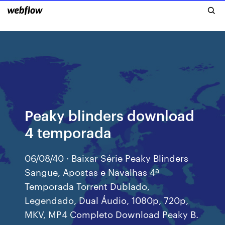
Peaky blinders download
4 temporada
06/08/40 · Baixar Série Peaky Blinders
Sangue, Apostas e Navalhas 4ª
Temporada Torrent Dublado,
Legendado, Dual Áudio, 1080p, 720p,
MKV, MP4 Completo Download Peaky B.