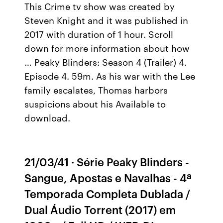
This Crime tv show was created by
Steven Knight and it was published in
2017 with duration of 1 hour. Scroll
down for more information about how
… Peaky Blinders: Season 4 (Trailer) 4.
Episode 4. 59m. As his war with the Lee
family escalates, Thomas harbors
suspicions about his Available to
download.
21/03/41 · Série Peaky Blinders -
Sangue, Apostas e Navalhas - 4ª
Temporada Completa Dublada /
Dual Áudio Torrent (2017) em