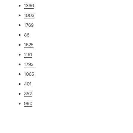
1366
1003
1769
86
1625
1161
1793
1065
401
352
990