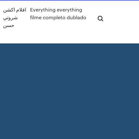
Everything everything
افلام اكشن
filme completo dublado
شروتي
حسن